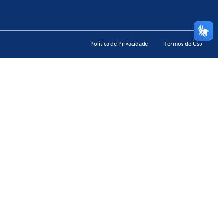
Política de Privacidade
Termos de Uso