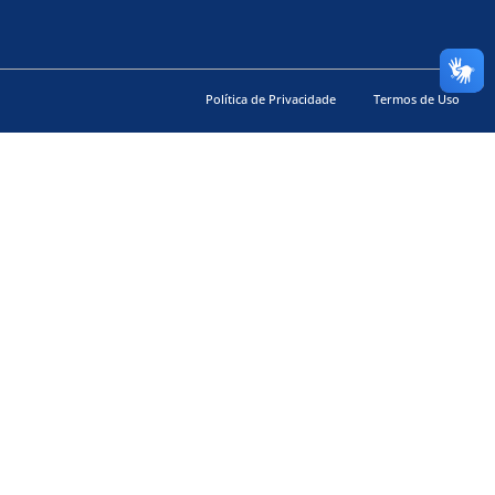
Política de Privacidade
Termos de Uso